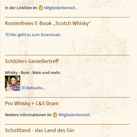
In der Linkliste im
Mitgliederbereich
.
Kostenfreies E-Book „Scotch Whisky“
Hier geht es zum Download..
Schlüters Genießertreff
Whisky - Rum - Wein und mehr.
Webseite...
Pro Whisky + C&S Dram
Weitere Informationen im
Mitgliederbereich
.
Schottland - das Land des Gin