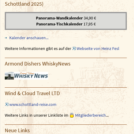
Schottland 2025)
Panorama-Wandkalender
34,90 €
Panorama-Tischkalender
17,95 €
Kalender anschauen...
Weitere Informationen gibt es auf der
Webseite von Heinz Fesl
Armond Dishers WhiskyNews
Wind & Cloud Travel LTD
www.schottland-reise.com
Weitere Links in unserer Linkliste im
Mitgliederbereich
...
Neue Links