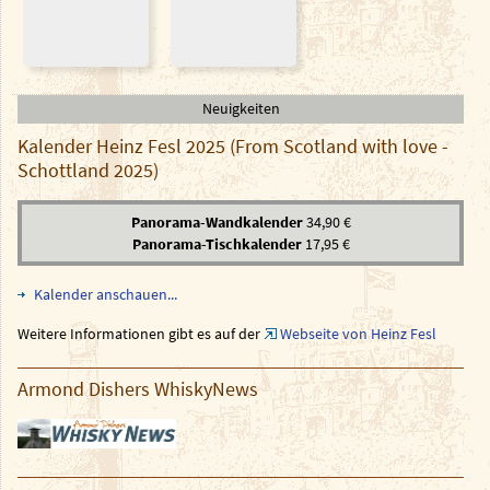
Neuigkeiten
Kalender Heinz Fesl 2025 (From Scotland with love -
Schottland 2025)
Panorama-Wandkalender
34,90 €
Panorama-Tischkalender
17,95 €
Kalender anschauen...
Weitere Informationen gibt es auf der
Webseite von Heinz Fesl
Armond Dishers WhiskyNews