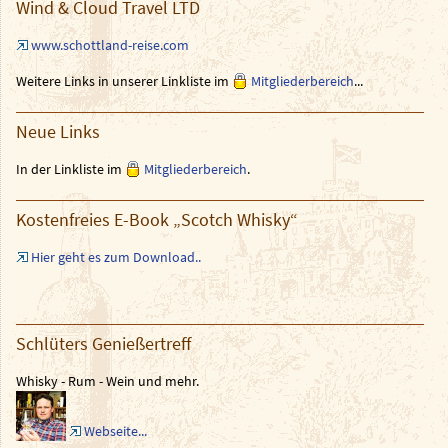
Wind & Cloud Travel LTD
www.schottland-reise.com
Weitere Links in unserer Linkliste im
Mitgliederbereich
...
Neue Links
In der Linkliste im
Mitgliederbereich
.
Kostenfreies E-Book „Scotch Whisky“
Hier geht es zum Download..
Schlüters Genießertreff
Whisky - Rum - Wein und mehr.
Webseite...