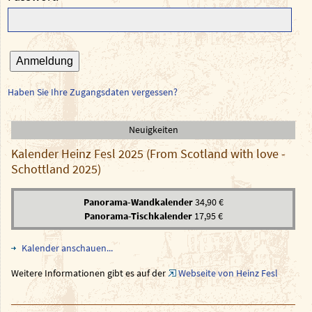
Anmeldung
Haben Sie Ihre Zugangsdaten vergessen?
Neuigkeiten
Kalender Heinz Fesl 2025 (From Scotland with love -
Schottland 2025)
Panorama-Wandkalender
34,90 €
Panorama-Tischkalender
17,95 €
Kalender anschauen...
Weitere Informationen gibt es auf der
Webseite von Heinz Fesl