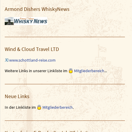
Armond Dishers WhiskyNews
Wind & Cloud Travel LTD
www.schottland-reise.com
Weitere Links in unserer Linkliste im
Mitgliederbereich
...
Neue Links
In der Linkliste im
Mitgliederbereich
.