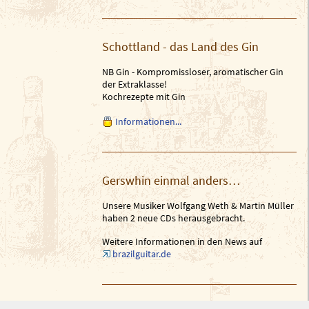
Schottland - das Land des Gin
NB Gin - Kompromissloser, aromatischer Gin
der Extraklasse!
Kochrezepte mit Gin
Informationen...
Gerswhin einmal anders…
Unsere Musiker Wolfgang Weth & Martin Müller
haben 2 neue CDs herausgebracht.
Weitere Informationen in den News auf
brazilguitar.de