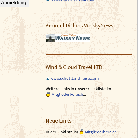
Anmeldung
Armond Dishers WhiskyNews
Wind & Cloud Travel LTD
www.schottland-reise.com
Weitere Links in unserer Linkliste im
Mitgliederbereich
...
Neue Links
In der Linkliste im
Mitgliederbereich
.