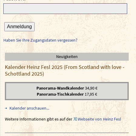
Anmeldung
Haben Sie Ihre Zugangsdaten vergessen?
Neuigkeiten
Kalender Heinz Fesl 2025 (From Scotland with love -
Schottland 2025)
Panorama-Wandkalender
34,90 €
Panorama-Tischkalender
17,95 €
Kalender anschauen...
Weitere Informationen gibt es auf der
Webseite von Heinz Fesl