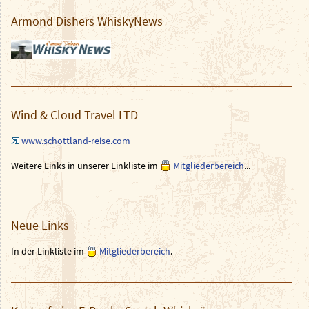
Armond Dishers WhiskyNews
Wind & Cloud Travel LTD
www.schottland-reise.com
Weitere Links in unserer Linkliste im
Mitgliederbereich
...
Neue Links
In der Linkliste im
Mitgliederbereich
.