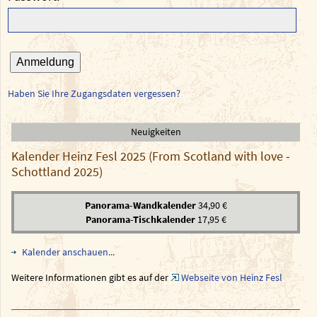
Anmeldung
Haben Sie Ihre Zugangsdaten vergessen?
Neuigkeiten
Kalender Heinz Fesl 2025 (From Scotland with love -
Schottland 2025)
Panorama-Wandkalender
34,90 €
Panorama-Tischkalender
17,95 €
Kalender anschauen...
Weitere Informationen gibt es auf der
Webseite von Heinz Fesl