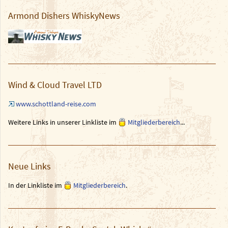
Armond Dishers WhiskyNews
Wind & Cloud Travel LTD
www.schottland-reise.com
Weitere Links in unserer Linkliste im
Mitgliederbereich
...
Neue Links
In der Linkliste im
Mitgliederbereich
.